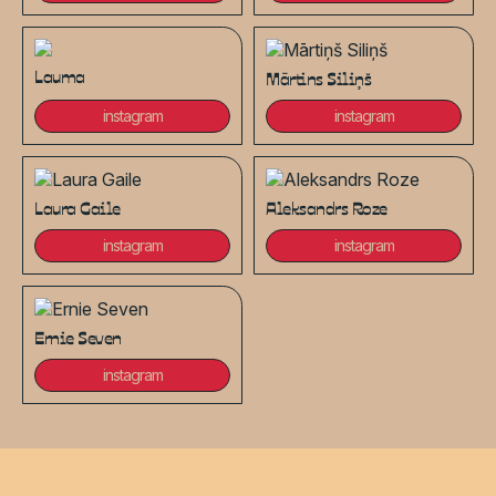
Lauma
Mārtins Siliņš
instagram
instagram
Laura Gaile
Aleksandrs Roze
instagram
instagram
Ernie Seven
instagram