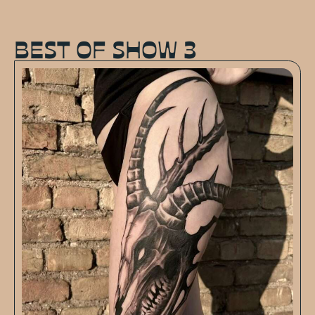
BEST OF SHOW 3